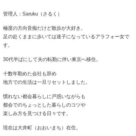
管理人：Saruku（さるく）
極度の方向音痴だけど散歩が大好き。
足の赴くままに歩いては迷子になっているアラフォー女で
す。
30代半ばにして夫の転勤に伴い東京へ移住。
十数年勤めた会社も辞め
地方での生活は一旦リセットしました。
慣れない都会暮らしに戸惑いながらも
都会でのちょっとした暮らしのコツや
楽しみ方を見つける日々です。
現在は大井町（おおいまち）在住。