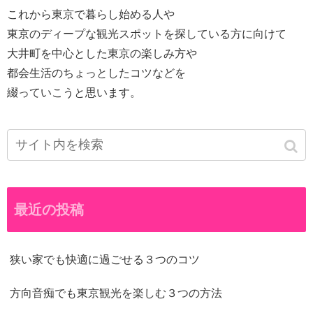
これから東京で暮らし始める人や
東京のディープな観光スポットを探している方に向けて
大井町を中心とした東京の楽しみ方や
都会生活のちょっとしたコツなどを
綴っていこうと思います。
最近の投稿
狭い家でも快適に過ごせる３つのコツ
方向音痴でも東京観光を楽しむ３つの方法