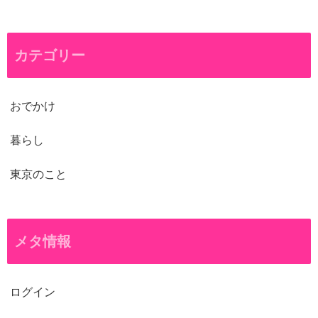
カテゴリー
おでかけ
暮らし
東京のこと
メタ情報
ログイン