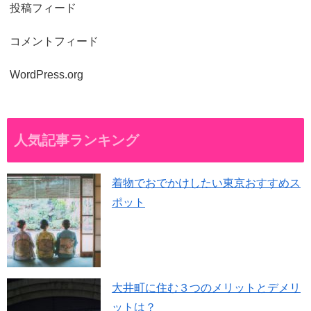
投稿フィード
コメントフィード
WordPress.org
人気記事ランキング
着物でおでかけしたい東京おすすめス
ポット
大井町に住む３つのメリットとデメリ
ットは？