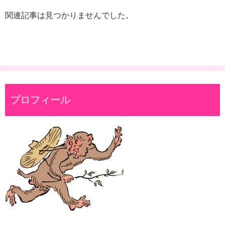
関連記事は見つかりませんでした。
プロフィール