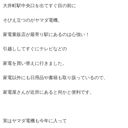
大井町駅中央口を出てすぐ目の前に
そびえ立つのがヤマダ電機。
家電量販店が最寄り駅にあるのは心強い！
引越ししてすぐにテレビなどの
家電を買い替えに行きました。
家電以外にも日用品や書籍も取り扱っているので、
家電屋さんが近所にあると何かと便利です。
実はヤマダ電機も今年に入って