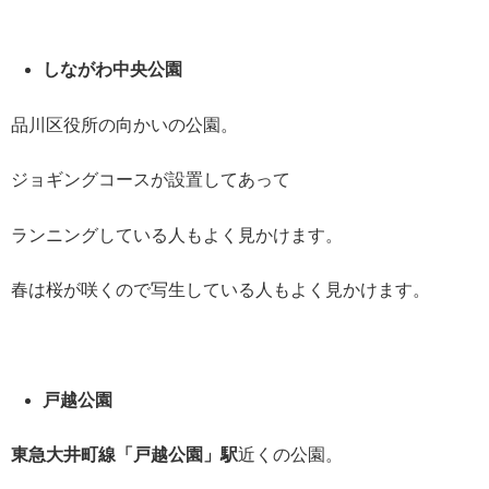
しながわ中央公園
品川区役所の向かいの公園。
ジョギングコースが設置してあって
ランニングしている人もよく見かけます。
春は桜が咲くので写生している人もよく見かけます。
戸越公園
東急大井町線「戸越公園」駅
近くの公園。