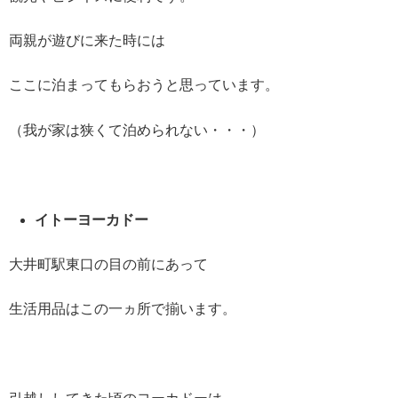
両親が遊びに来た時には
ここに泊まってもらおうと思っています。
（我が家は狭くて泊められない・・・）
イトーヨーカドー
大井町駅東口の目の前にあって
生活用品はこの一ヵ所で揃います。