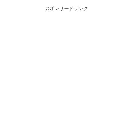
スポンサードリンク