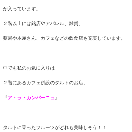
が入っています。
２階以上には銘店やアパレル、雑貨、
薬局や本屋さん、カフェなどの飲食店も充実しています。
中でも私のお気に入りは
２階にあるカフェ併設のタルトのお店、
『
ア・ラ・カンパーニュ
』
タルトに乗ったフルーツがどれも美味しそう！！