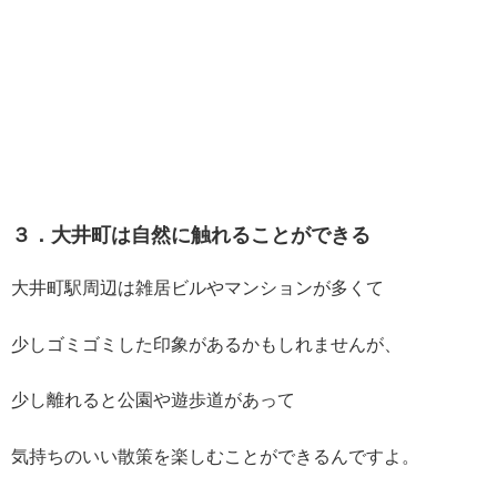
３．大井町は自然に触れることができる
大井町駅周辺は雑居ビルやマンションが多くて
少しゴミゴミした印象があるかもしれませんが、
少し離れると公園や遊歩道があって
気持ちのいい散策を楽しむことができるんですよ。