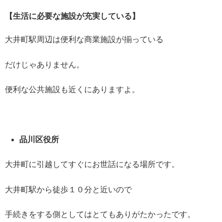
【生活に必要な施設が充実している】
大井町駅周辺は便利な商業施設が揃っている
だけじゃありません。
便利な公共施設も近くにありますよ。
品川区役所
大井町に引越してすぐにお世話になる場所です。
大井町駅から徒歩１０分と近いので
手続きをする側としてはとてもありがたかったです。