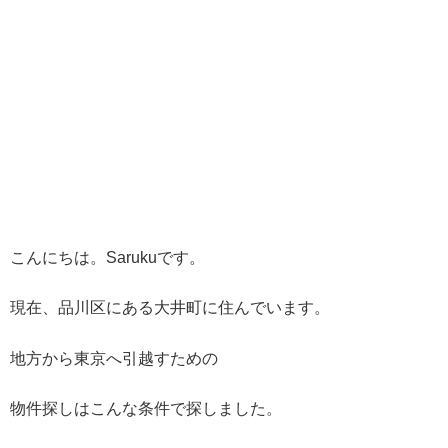
こんにちは。Sarukuです。
現在、品川区にある大井町に住んでいます。
地方から東京へ引越すための
物件探しはこんな条件で探しました。