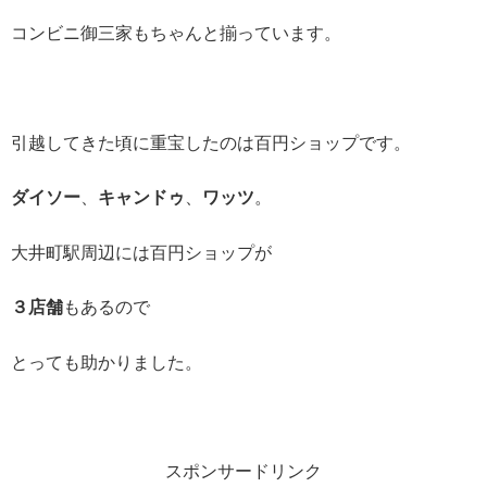
コンビニ御三家もちゃんと揃っています。
引越してきた頃に重宝したのは百円ショップです。
ダイソー
、
キャンドゥ
、
ワッツ
。
大井町駅周辺には百円ショップが
３店舗
もあるので
とっても助かりました。
スポンサードリンク