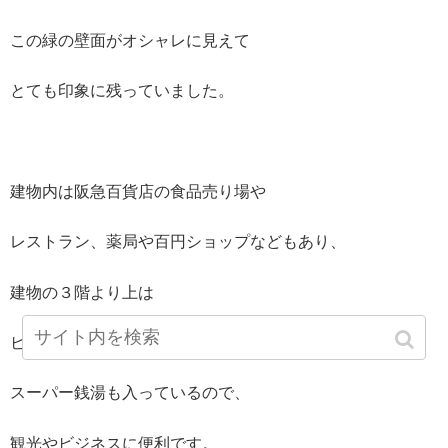
この緑の壁面がオシャレに見えて
とても印象に残っていました。
建物内は阪急百貨店の食品売り場や
レストラン、薬局や百円ショップなどもあり、
建物の３階より上は
ビジネスホテルになっています。
スーパー銭湯も入っているので、
観光やビジネスに便利です。