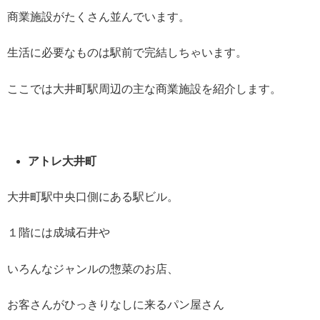
商業施設がたくさん並んでいます。
生活に必要なものは駅前で完結しちゃいます。
ここでは大井町駅周辺の主な商業施設を紹介します。
アトレ大井町
大井町駅中央口側にある駅ビル。
１階には成城石井や
いろんなジャンルの惣菜のお店、
お客さんがひっきりなしに来るパン屋さん