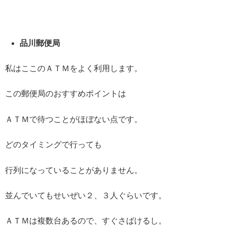
品川郵便局
私はここのＡＴＭをよく利用します。
この郵便局のおすすめポイントは
ＡＴＭで待つことがほぼない点です。
どのタイミングで行っても
行列になっていることがありません。
並んでいてもせいぜい２、３人ぐらいです。
ＡＴＭは複数台あるので、すぐさばけるし。