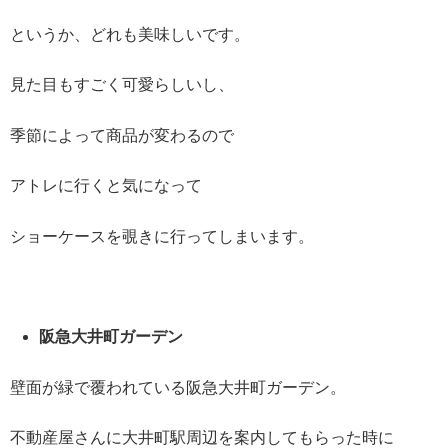
というか、どれも美味しいです。
見た目もすごく可愛らしいし、
季節によって商品が変わるので
アトレに行くと気になって
ショーケースを覗きに行ってしまいます。
阪急大井町ガーデン
壁面が緑で覆われている阪急大井町ガーデン。
不動産屋さんに大井町駅周辺を案内してもらった時に