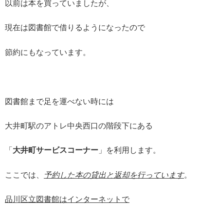
以前は本を買っていましたが、
現在は図書館で借りるようになったので
節約にもなっています。
図書館まで足を運べない時には
大井町駅のアトレ中央西口の階段下にある
「
大井町サービスコーナー
」を利用します。
ここでは、
予約した本の貸出と返却を行っています
。
品川区立図書館はインターネットで