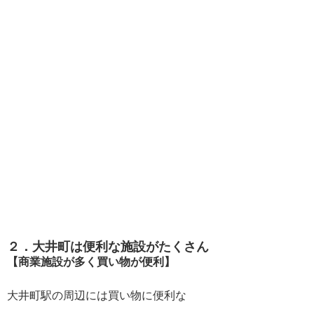
２．大井町は便利な施設がたくさん
【商業施設が多く買い物が便利】
大井町駅の周辺には買い物に便利な