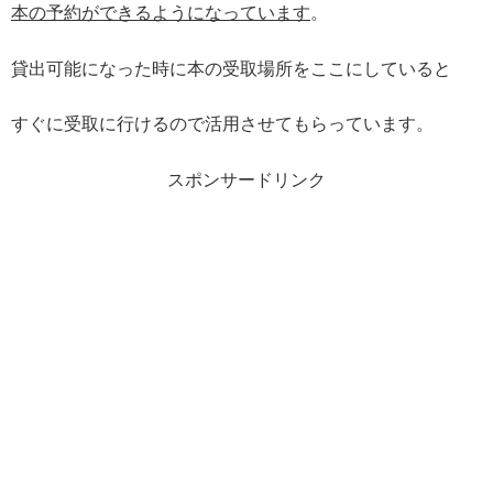
本の予約ができるようになっています
。
貸出可能になった時に本の受取場所をここにしていると
すぐに受取に行けるので活用させてもらっています。
スポンサードリンク