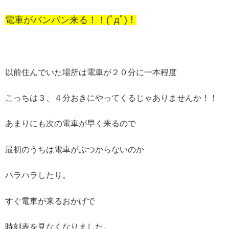
電車がバンバン来る！！(ﾟдﾟ)！
以前住んでいた場所は電車が２０分に一本程度
こっちは３、４分おきにやってくるじゃありませんか！！
あまりにも次の電車が早く来るので
最初のうちは電車がぶつからないのか
ハラハラしたり。
すぐ電車が来るおかげで
時刻表を見なくなりました。