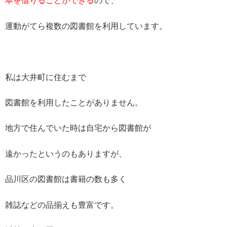
本を借りることができる
ので、
運動がてら複数の図書館を利用しています。
私は大井町に住むまで
図書館を利用したことがありません。
地方で住んでいた時は自宅から図書館が
遠かったというのもありますが、
品川区の図書館は書籍の数も多く
雑誌などの品揃えも豊富です。