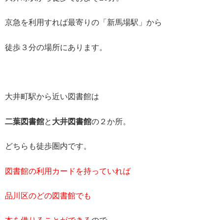
京急を利用すれば最寄りの「新馬場駅」から
徒歩３分の場所にあります。
大井町駅から近い図書館は
二葉図書館
と
大井図書館
の２か所。
どちらも徒歩圏内です。
図書館の利用カードを持っていれば
品川区のどの図書館でも