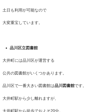
土日も利用が可能なので
大変重宝しています。
品川区立図書館
大井町には品川区が運営する
公共の図書館がいくつかあります。
品川区で一番大きい図書館は
品川図書館
です。
大井町駅から少し離れますが、
大井町駅から徒歩でおよそ20分。