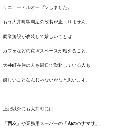
リニューアルオープンしました。
もう大井町駅周辺の改装が止まりません。
商業施設が改装して嬉しいことは
カフェなどの寛ぎスペースが増えること。
大井町在住の人も周辺で勤務している人も
嬉しいことなんじゃないかなと思います。
上記以外にも大井町には
「
西友
」や業務用スーパーの「
肉のハナマサ
」、