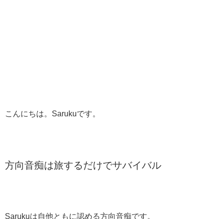
こんにちは。Sarukuです。
方向音痴は旅するだけでサバイバル
Sarukuは自他ともに認める方向音痴です。