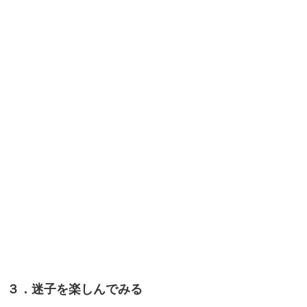
３．迷子を楽しんでみる