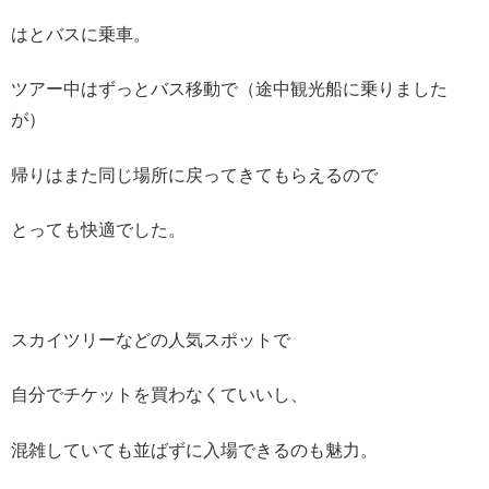
はとバスに乗車。
ツアー中はずっとバス移動で（途中観光船に乗りました
が）
帰りはまた同じ場所に戻ってきてもらえるので
とっても快適でした。
スカイツリーなどの人気スポットで
自分でチケットを買わなくていいし、
混雑していても並ばずに入場できるのも魅力。