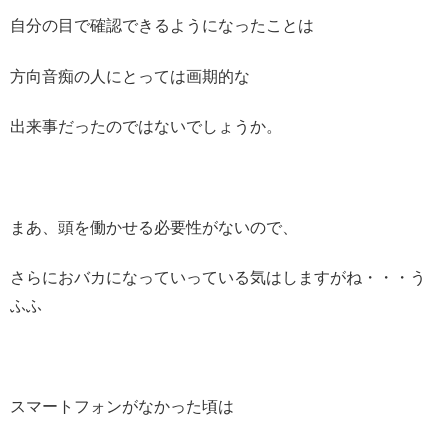
自分の目で確認できるようになったことは
方向音痴の人にとっては画期的な
出来事だったのではないでしょうか。
まあ、頭を働かせる必要性がないので、
さらにおバカになっていっている気はしますがね・・・う
ふふ
スマートフォンがなかった頃は