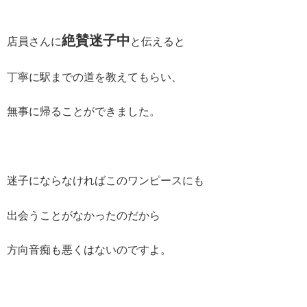
絶賛迷子中
店員さんに
と伝えると
丁寧に駅までの道を教えてもらい、
無事に帰ることができました。
迷子にならなければこのワンピースにも
出会うことがなかったのだから
方向音痴も悪くはないのですよ。