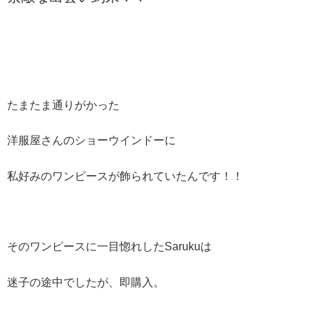
たまたま通りがかった
洋服屋さんのショーウインドーに
私好みのワンピースが飾られていたんです！！
そのワンピースに一目惚れしたSarukuは
迷子の途中でしたが、即購入。