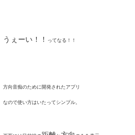
うぇーい！！
ってなる！！
方向音痴のために開発されたアプリ
なので使い方はいたってシンプル。
距離
方向