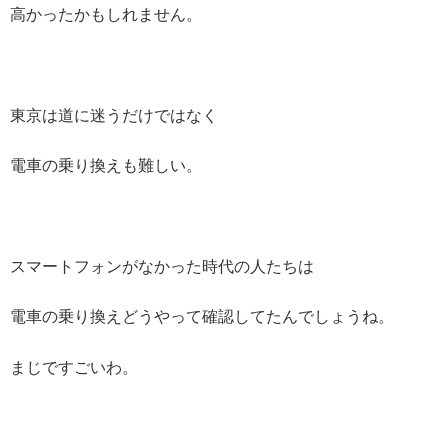
高かったかもしれません。
東京は道に迷うだけではなく
電車の乗り換えも難しい。
スマートフォンがなかった時代の人たちは
電車の乗り換えどうやって確認してたんでしょうね。
まじですごいわ。