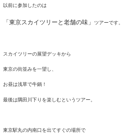
以前に参加したのは
「東京スカイツリーと老舗の味」
ツアーです。
スカイツリーの展望デッキから
東京の街並みを一望し、
お昼は浅草で牛鍋！
最後は隅田川下りを楽しむというツアー。
東京駅丸の内南口を出てすぐの場所で