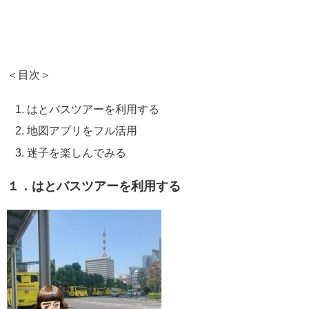
＜目次＞
はとバスツアーを利用する
地図アプリをフル活用
迷子を楽しんでみる
１．はとバスツアーを利用する