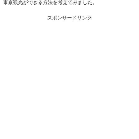
東京観光ができる方法を考えてみました。
スポンサードリンク