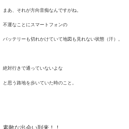
まあ、それが方向音痴なんですがね。
不運なことにスマートフォンの
バッテリーも切れかけていて地図も見れない状態（汗）。
絶対行きで通っていないよな
と思う路地を歩いていた時のこと。
素敵な出会い到来！！