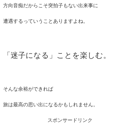
方向音痴だからこそ突拍子もない出来事に
遭遇するっていうことありますよね。
「迷子になる」ことを楽しむ。
そんな余裕ができれば
旅は最高の思い出になるかもしれません。
スポンサードリンク