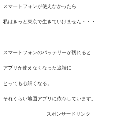
スマートフォンが使えなかったら
私はきっと東京で生きていけません・・・
スマートフォンのバッテリーが切れると
アプリが使えなくなった途端に
とっても心細くなる。
それくらい地図アプリに依存しています。
スポンサードリンク