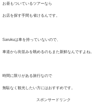
お昼もついているツアーなら
お店を探す手間も省けるんです。
Sarukuは車を持っていないので、
車道から街並みを眺めるのもまた新鮮なんですよね。
時間に限りがある旅行なので
無駄なく観光したい方にはおすすめです。
スポンサードリンク