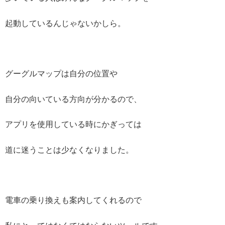
起動しているんじゃないかしら。
グーグルマップは自分の位置や
自分の向いている方向が分かるので、
アプリを使用している時にかぎっては
道に迷うことは少なくなりました。
電車の乗り換えも案内してくれるので