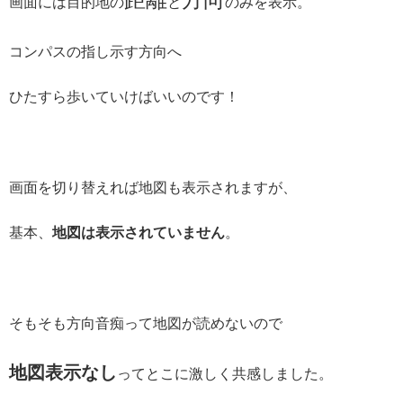
画面には目的地の
と
のみを表示。
コンパスの指し示す方向へ
ひたすら歩いていけばいいのです！
画面を切り替えれば地図も表示されますが、
基本、
地図は表示されていません
。
そもそも方向音痴って地図が読めないので
地図表示なし
ってとこに激しく共感しました。