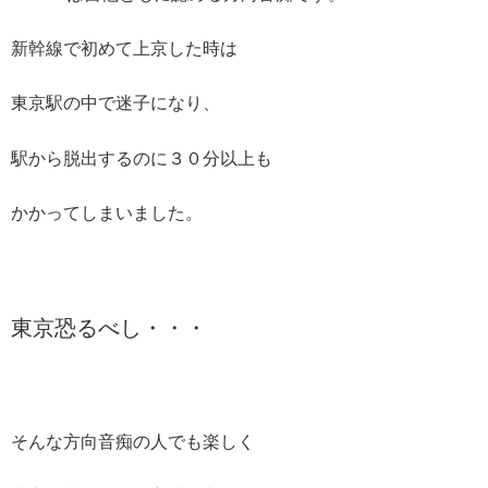
新幹線で初めて上京した時は
東京駅の中で迷子になり、
駅から脱出するのに３０分以上も
かかってしまいました。
東京恐るべし・・・
そんな方向音痴の人でも楽しく