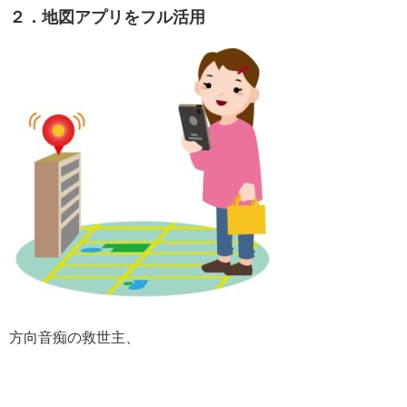
２．地図アプリをフル活用
方向音痴の救世主、