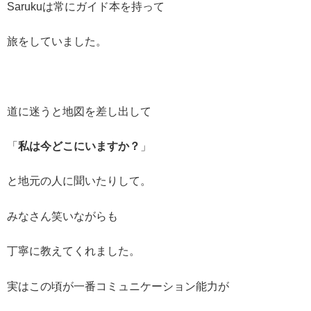
Sarukuは常にガイド本を持って
旅をしていました。
道に迷うと地図を差し出して
「
私は今どこにいますか？
」
と地元の人に聞いたりして。
みなさん笑いながらも
丁寧に教えてくれました。
実はこの頃が一番コミュニケーション能力が