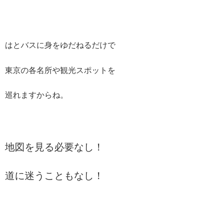
はとバスに身をゆだねるだけで
東京の各名所や観光スポットを
巡れますからね。
地図を見る必要なし！
道に迷うこともなし！