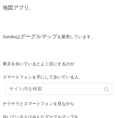
地図アプリ
。
グーグルマップ
Sarukuは
を愛用しています。
東京を歩いているとよく目にするのが
スマートフォンを手にして歩いている人。
チラチラとスマートフォンを見ながら
歩いている人はみんなグーグルマップを