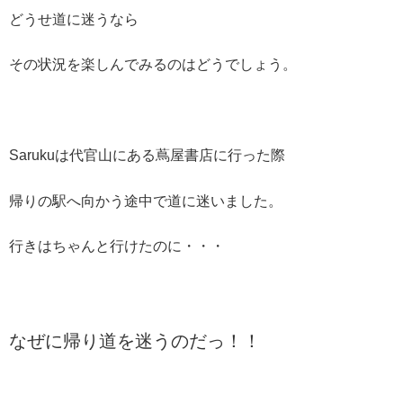
どうせ道に迷うなら
その状況を楽しんでみるのはどうでしょう。
Sarukuは代官山にある蔦屋書店に行った際
帰りの駅へ向かう途中で道に迷いました。
行きはちゃんと行けたのに・・・
なぜに帰り道を迷うのだっ！！