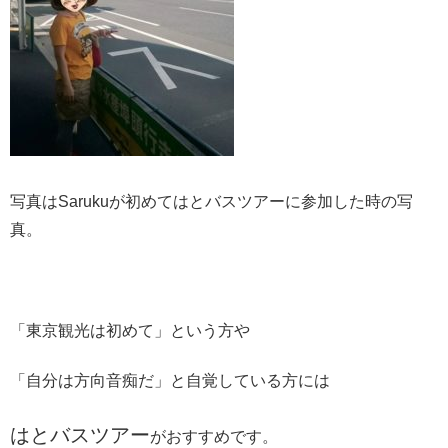
写真はSarukuが初めてはとバスツアーに参加した時の写
真。
「東京観光は初めて」という方や
「自分は方向音痴だ」と自覚している方には
はとバスツアー
がおすすめです。