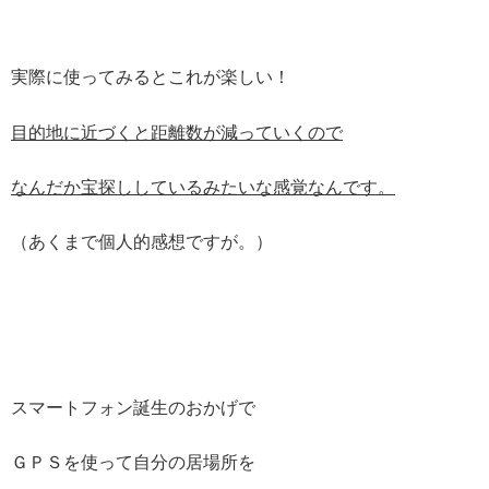
実際に使ってみるとこれが楽しい！
目的地に近づくと距離数が減っていくので
なんだか宝探ししているみたいな感覚なんです。
（あくまで個人的感想ですが。）
スマートフォン誕生のおかげで
ＧＰＳを使って自分の居場所を