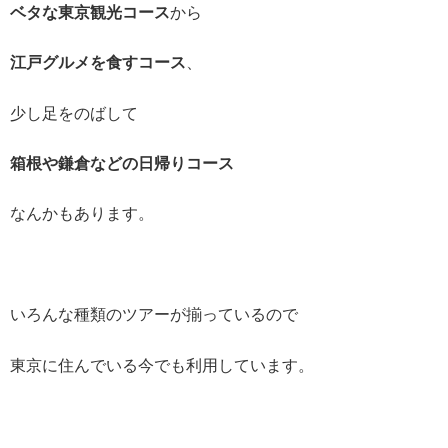
ベタな東京観光コース
から
江戸グルメを食すコース
、
少し足をのばして
箱根や鎌倉などの
日帰りコース
なんかもあります。
いろんな種類のツアーが揃っているので
東京に住んでいる今でも利用しています。