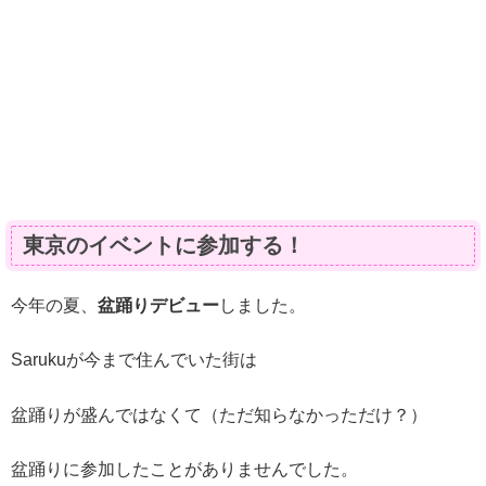
東京のイベントに参加する！
今年の夏、
盆踊りデビュー
しました。
Sarukuが今まで住んでいた街は
盆踊りが盛んではなくて（ただ知らなかっただけ？）
盆踊りに参加したことがありませんでした。