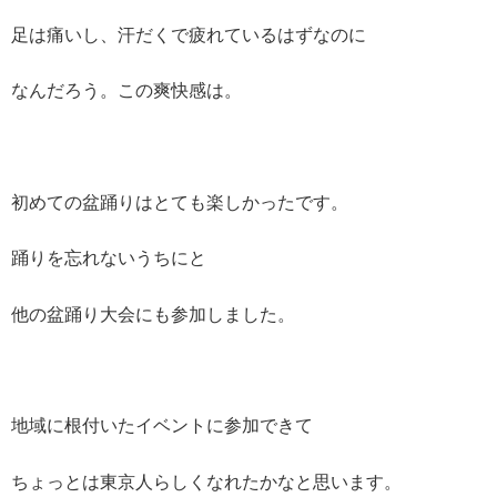
足は痛いし、汗だくで疲れているはずなのに
なんだろう。この爽快感は。
初めての盆踊りはとても楽しかったです。
踊りを忘れないうちにと
他の盆踊り大会にも参加しました。
地域に根付いたイベントに参加できて
ちょっとは東京人らしくなれたかなと思います。