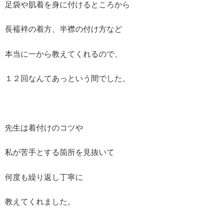
足袋や肌着を身に付けるところから
長襦袢の着方、半襟の付け方など
本当に一から教えてくれるので、
１２回なんてあっという間でした。
先生は着付けのコツや
私が苦手とする箇所を見抜いて
何度も繰り返し丁寧に
教えてくれました。