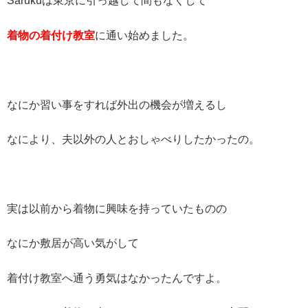
Sarukuは東京に引っ越して間もなくして
着物の着付け教室
に通い始めました。
なにか習い事をすれば外出の機会が増えるし
なにより、夫以外の人とおしゃべりしたかったの。
実は以前から着物に興味を持っていたものの
なにか敷居が高い気がして
着付け教室へ通う勇気はなかったんですよ。