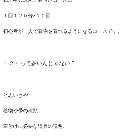
１回１２０分×１２回
初心者が一人で着物を着れるようになるコースです。
１２回って多いんじゃない？
と思いきや
着物や帯の種類、
着付けに必要な道具の説明、