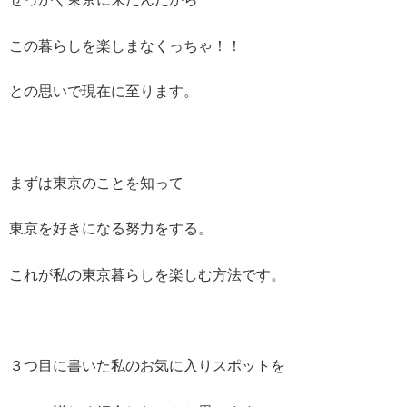
この暮らしを楽しまなくっちゃ！！
との思いで現在に至ります。
まずは東京のことを知って
東京を好きになる努力をする。
これが私の東京暮らしを楽しむ方法です。
３つ目に書いた私のお気に入りスポットを