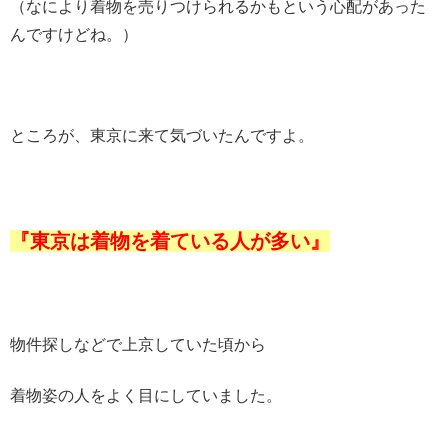
（なにより着物を売りつけられるかもという心配があった
んですけどね。）
ところが、東京に来て気づいたんですよ。
『東京は着物を着ている人が多い』
物件探しなどで上京していた頃から
着物姿の人をよく目にしていました。