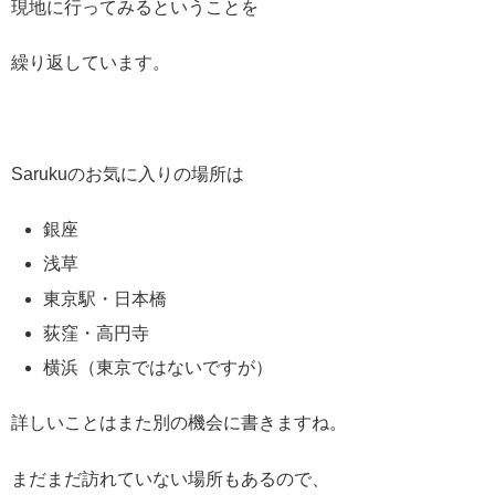
現地に行ってみるということを
繰り返しています。
Sarukuのお気に入りの場所は
銀座
浅草
東京駅・日本橋
荻窪・高円寺
横浜（東京ではないですが）
詳しいことはまた別の機会に書きますね。
まだまだ訪れていない場所もあるので、