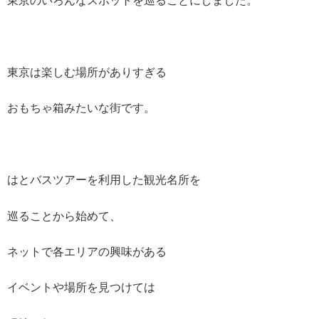
東京のいろんなスポットを巡ることにしました。
東京は楽しむ場所がありすぎる
おもちゃ箱みたいな街です。
はとバスツアーを利用した観光名所を
巡ることから始めて、
ネットで各エリアの興味がある
イベントや場所を見つけては