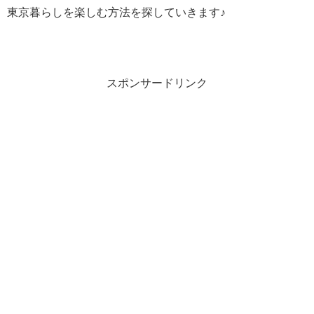
東京暮らしを楽しむ方法を探していきます♪
スポンサードリンク