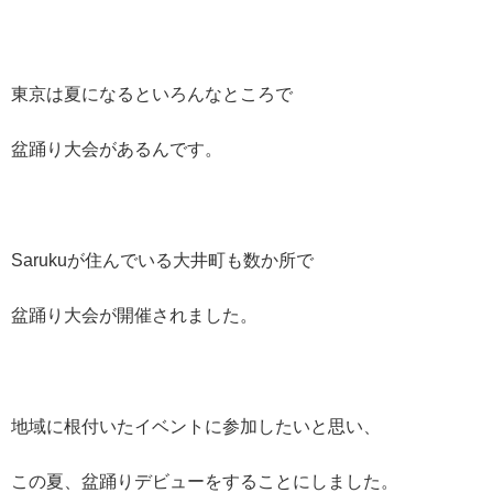
東京は夏になるといろんなところで
盆踊り大会があるんです。
Sarukuが住んでいる大井町も数か所で
盆踊り大会が開催されました。
地域に根付いたイベントに参加したいと思い、
この夏、盆踊りデビューをすることにしました。