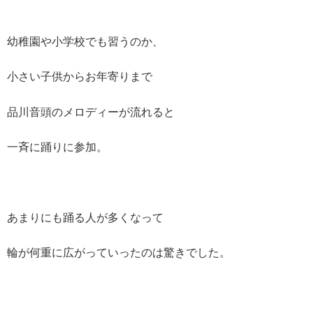
幼稚園や小学校でも習うのか、
小さい子供からお年寄りまで
品川音頭のメロディーが流れると
一斉に踊りに参加。
あまりにも踊る人が多くなって
輪が何重に広がっていったのは驚きでした。