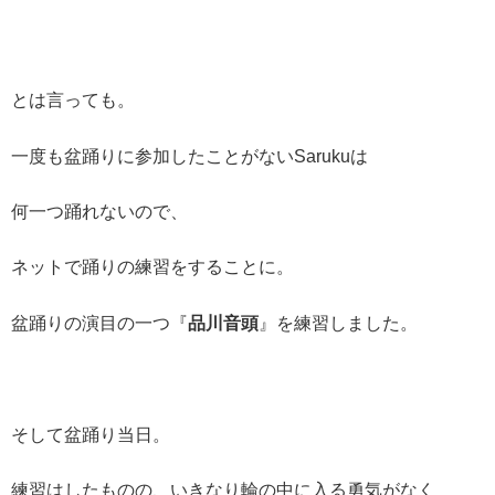
とは言っても。
一度も盆踊りに参加したことがないSarukuは
何一つ踊れないので、
ネットで踊りの練習をすることに。
盆踊りの演目の一つ『
品川音頭
』を練習しました。
そして盆踊り当日。
練習はしたものの、いきなり輪の中に入る勇気がなく