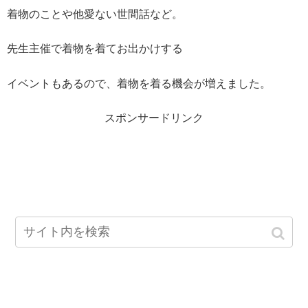
着物のことや他愛ない世間話など。
先生主催で着物を着てお出かけする
イベントもあるので、着物を着る機会が増えました。
スポンサードリンク