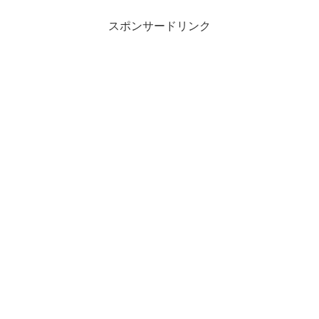
スポンサードリンク