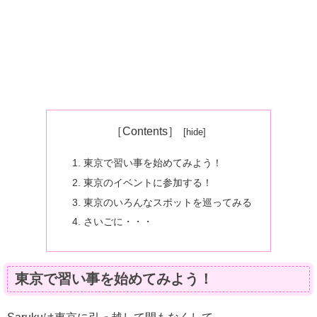
［Contents］
東京で習い事を始めてみよう！
東京のイベントに参加する！
東京のいろんなスポットを巡ってみる
さいごに・・・
東京で習い事を始めてみよう！