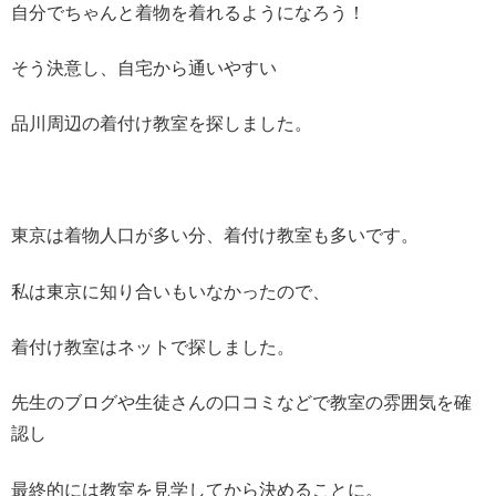
自分でちゃんと着物を着れるようになろう！
そう決意し、自宅から通いやすい
品川周辺の着付け教室を探しました。
東京は着物人口が多い分、着付け教室も多いです。
私は東京に知り合いもいなかったので、
着付け教室はネットで探しました。
先生のブログや生徒さんの口コミなどで教室の雰囲気を確
認し
最終的には教室を見学してから決めることに。