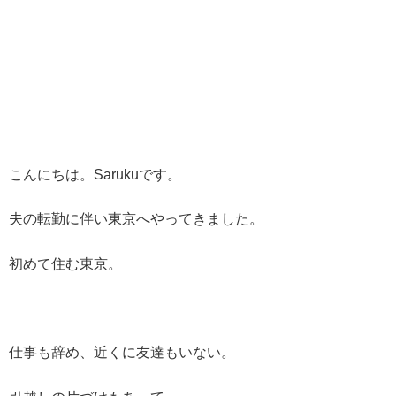
こんにちは。Sarukuです。
夫の転勤に伴い東京へやってきました。
初めて住む東京。
仕事も辞め、近くに友達もいない。