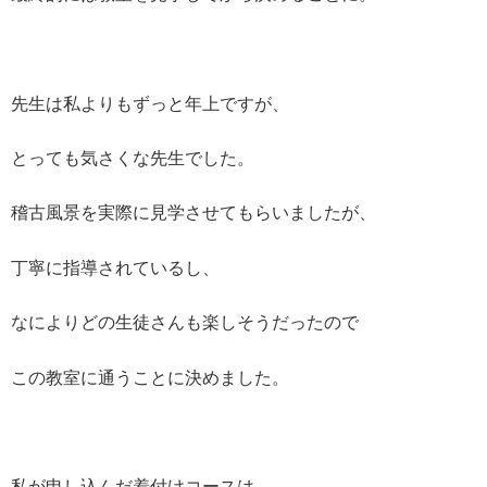
先生は私よりもずっと年上ですが、
とっても気さくな先生でした。
稽古風景を実際に見学させてもらいましたが、
丁寧に指導されているし、
なによりどの生徒さんも楽しそうだったので
この教室に通うことに決めました。
私が申し込んだ着付けコースは