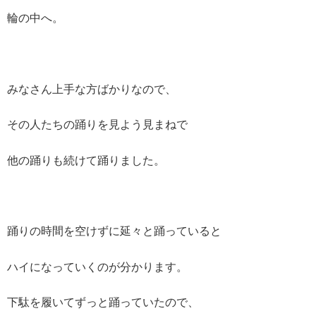
輪の中へ。
みなさん上手な方ばかりなので、
その人たちの踊りを見よう見まねで
他の踊りも続けて踊りました。
踊りの時間を空けずに延々と踊っていると
ハイになっていくのが分かります。
下駄を履いてずっと踊っていたので、