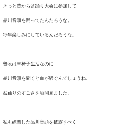
きっと昔から盆踊り大会に参加して
品川音頭を踊ってたんだろうな。
毎年楽しみにしているんだろうな。
普段は車椅子生活なのに
品川音頭を聞くと血が騒ぐんでしょうね。
盆踊りのすごさを垣間見ました。
私も練習した品川音頭を披露すべく