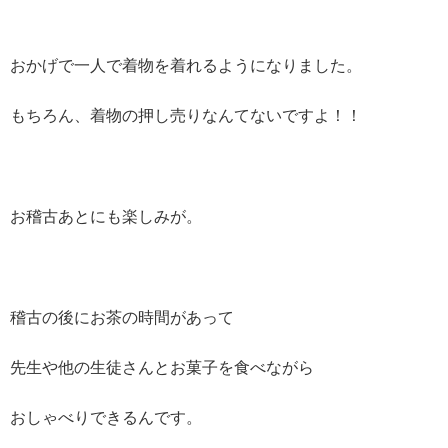
おかげで一人で着物を着れるようになりました。
もちろん、着物の押し売りなんてないですよ！！
お稽古あとにも楽しみが。
稽古の後にお茶の時間があって
先生や他の生徒さんとお菓子を食べながら
おしゃべりできるんです。