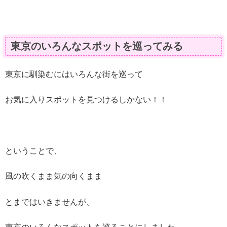
東京のいろんなスポットを巡ってみる
東京に馴染むにはいろんな街を巡って
お気に入りスポットを見つけるしかない！！
ということで、
風の吹くまま気の向くまま
とまではいきませんが、