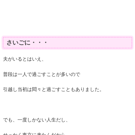
さいごに・・・
夫がいるとはいえ、
普段は一人で過ごすことが多いので
引越し当初は悶々と過ごすこともありました。
でも、一度しかない人生だし、
せっかく東京に来たんだから