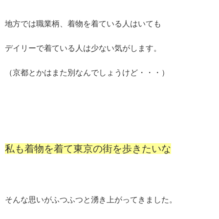
地方では職業柄、着物を着ている人はいても
デイリーで着ている人は少ない気がします。
（京都とかはまた別なんでしょうけど・・・）
私も着物を着て東京の街を歩きたいな
そんな思いがふつふつと湧き上がってきました。