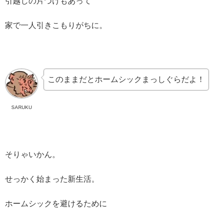
引越しの片づけもあって
家で一人引きこもりがちに。
このままだとホームシックまっしぐらだよ！
SARUKU
そりゃいかん。
せっかく始まった新生活。
ホームシックを避けるために