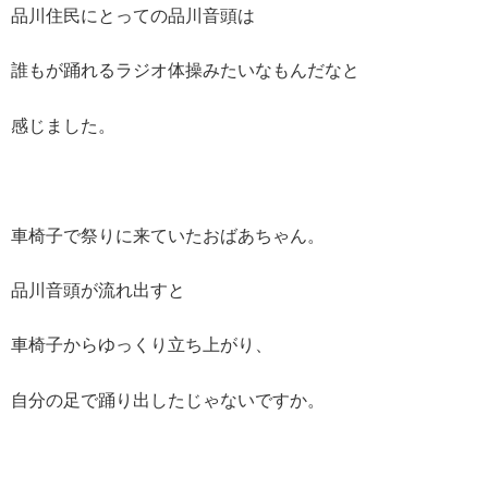
品川住民にとっての品川音頭は
誰もが踊れるラジオ体操みたいなもんだなと
感じました。
車椅子で祭りに来ていたおばあちゃん。
品川音頭が流れ出すと
車椅子からゆっくり立ち上がり、
自分の足で踊り出したじゃないですか。