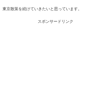
東京散策を続けていきたいと思っています。
スポンサードリンク