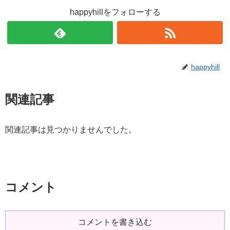
happyhillをフォローする
happyhill
関連記事
関連記事は見つかりませんでした。
コメント
コメントを書き込む