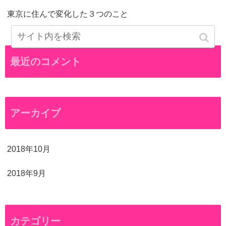
東京に住んで変化した３つのこと
最近のコメント
アーカイブ
2018年10月
2018年9月
カテゴリー