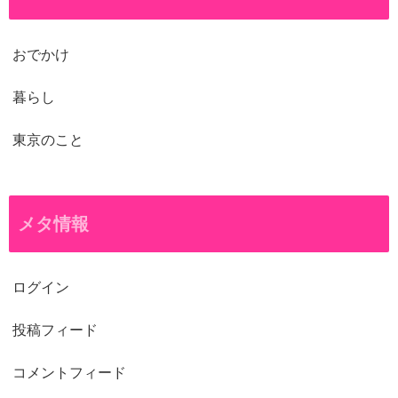
おでかけ
暮らし
東京のこと
メタ情報
ログイン
投稿フィード
コメントフィード