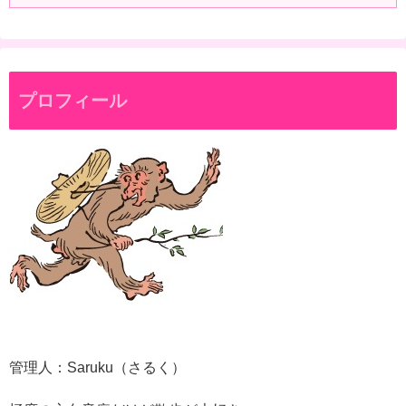
プロフィール
管理人：Saruku（さるく）