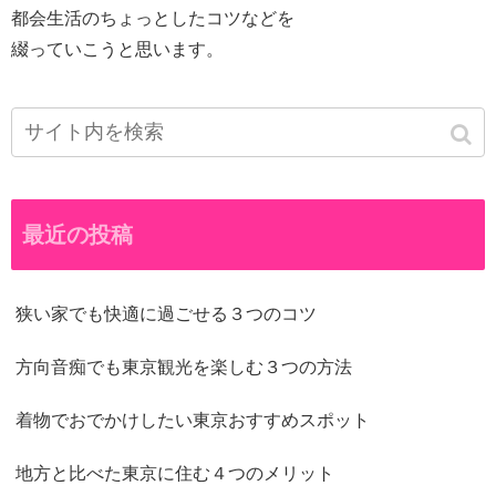
都会生活のちょっとしたコツなどを
綴っていこうと思います。
最近の投稿
狭い家でも快適に過ごせる３つのコツ
方向音痴でも東京観光を楽しむ３つの方法
着物でおでかけしたい東京おすすめスポット
地方と比べた東京に住む４つのメリット