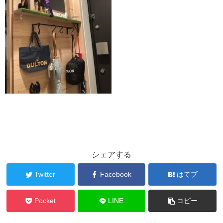
シェアする
Twitter
Facebook
はてブ
Pocket
LINE
コピー