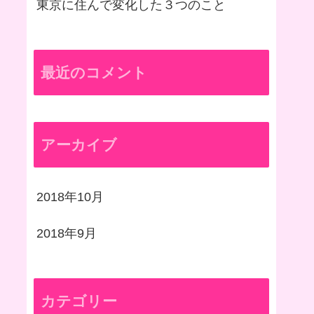
東京に住んで変化した３つのこと
最近のコメント
アーカイブ
2018年10月
2018年9月
カテゴリー