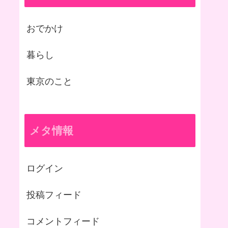
おでかけ
暮らし
東京のこと
メタ情報
ログイン
投稿フィード
コメントフィード