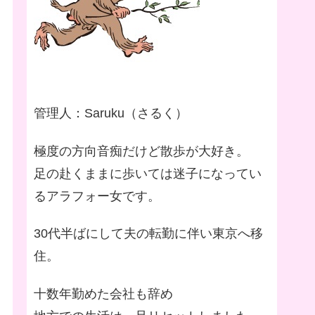
管理人：Saruku（さるく）
極度の方向音痴だけど散歩が大好き。
足の赴くままに歩いては迷子になってい
るアラフォー女です。
30代半ばにして夫の転勤に伴い東京へ移
住。
十数年勤めた会社も辞め