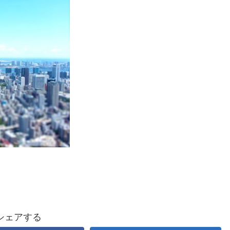
シェアする