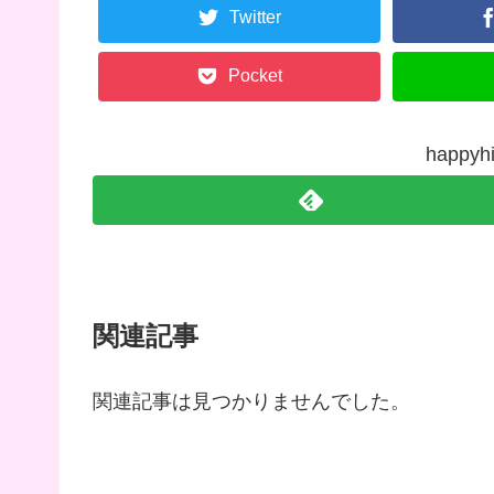
Twitter
Pocket
happy
関連記事
関連記事は見つかりませんでした。