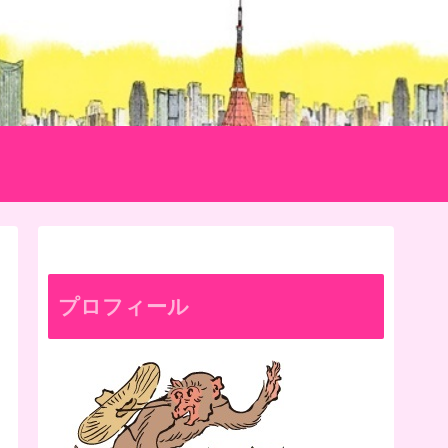
プロフィール