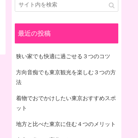
最近の投稿
狭い家でも快適に過ごせる３つのコツ
方向音痴でも東京観光を楽しむ３つの方
法
着物でおでかけしたい東京おすすめスポ
ット
地方と比べた東京に住む４つのメリット