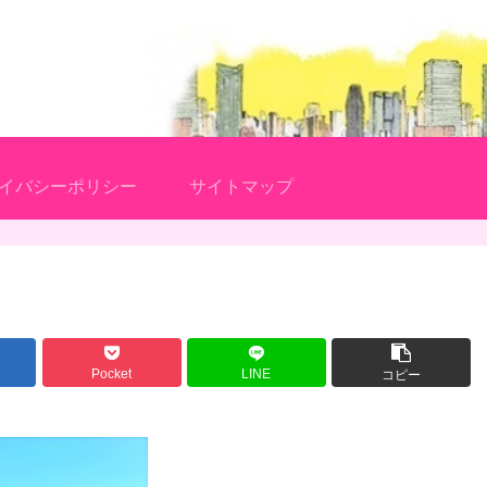
イバシーポリシー
サイトマップ
Pocket
LINE
コピー